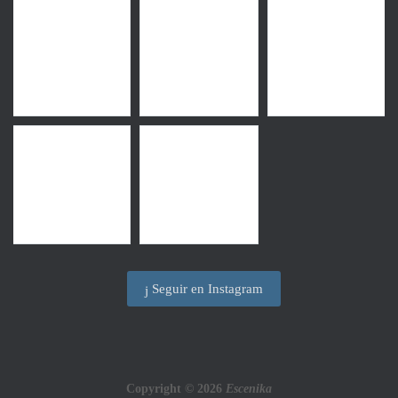
Seguir en Instagram
Copyright © 2026
Escenika