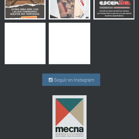
Seguir en Instagram