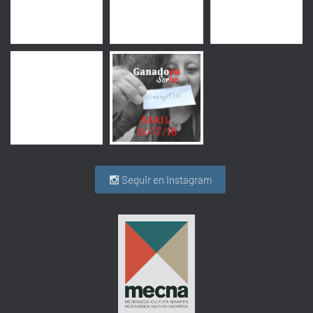
Seguir en Instagram