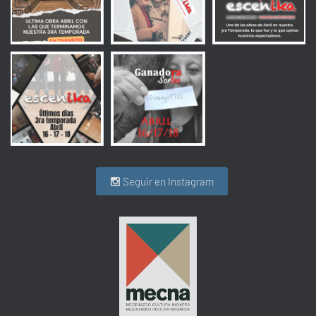
Seguir en Instagram