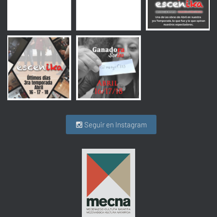
Seguir en Instagram