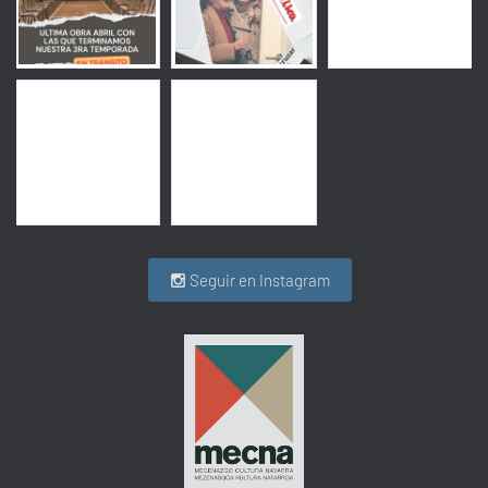
Seguir en Instagram