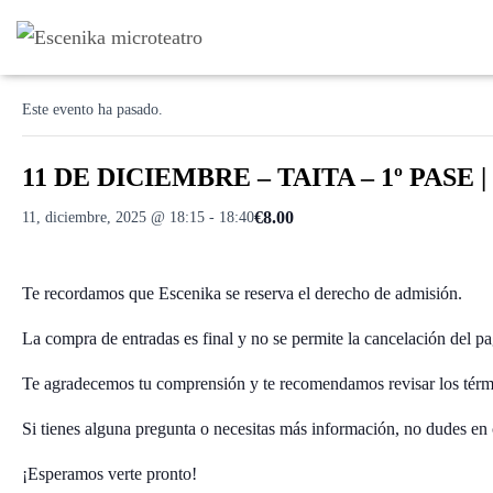
« Todos los Eventos
Este evento ha pasado.
11 DE DICIEMBRE – TAITA – 1º PASE | 
€8.00
11, diciembre, 2025 @ 18:15
-
18:40
Te recordamos que Escenika se reserva el derecho de admisión.
La compra de entradas es final y no se permite la cancelación del pa
Te agradecemos tu comprensión y te recomendamos revisar los térm
Si tienes alguna pregunta o necesitas más información, no dudes en 
¡Esperamos verte pronto!