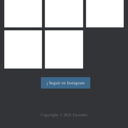
Seguir en Instagram
Copyright © 2026
Escenika