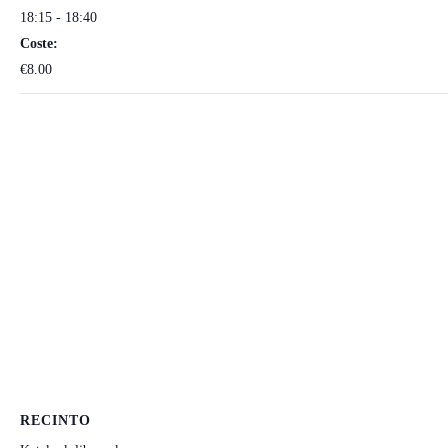
18:15 - 18:40
Coste:
€8.00
RECINTO