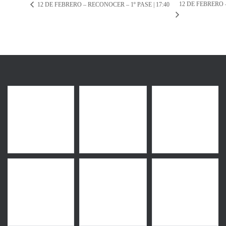
12 DE FEBRERO 
12 DE FEBRERO – RECONOCER – 1º PASE | 17:40