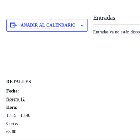
Entradas
AÑADIR AL CALENDARIO
Entradas ya no están dispo
DETALLES
Fecha:
febrero 12
Hora:
18:15 - 18:40
Coste:
€8.00