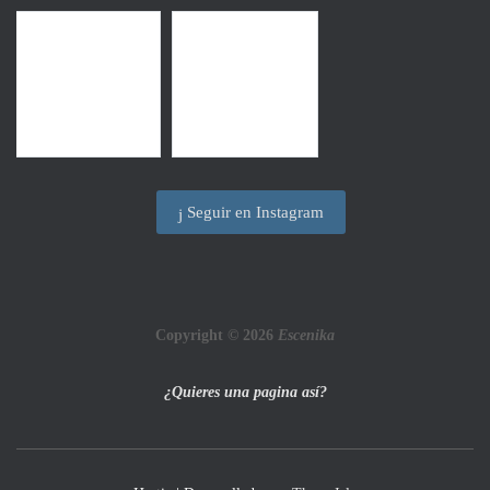
Seguir en Instagram
Copyright © 2026
Escenika
¿Quieres una pagina así?