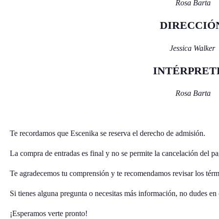
Rosa Barta
DIRECCIÓ
Jessica Walker
INTÉRPRET
Rosa Barta
Te recordamos que Escenika se reserva el derecho de admisión.
La compra de entradas es final y no se permite la cancelación del pa
Te agradecemos tu comprensión y te recomendamos revisar los térm
Si tienes alguna pregunta o necesitas más información, no dudes en 
¡Esperamos verte pronto!