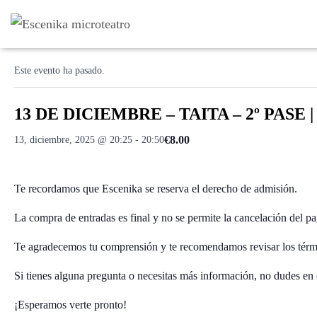
« Todos los Eventos
Este evento ha pasado.
13 DE DICIEMBRE – TAITA – 2º PASE | 
€8.00
13, diciembre, 2025 @ 20:25
-
20:50
Te recordamos que Escenika se reserva el derecho de admisión.
La compra de entradas es final y no se permite la cancelación del pa
Te agradecemos tu comprensión y te recomendamos revisar los térm
Si tienes alguna pregunta o necesitas más información, no dudes en 
¡Esperamos verte pronto!