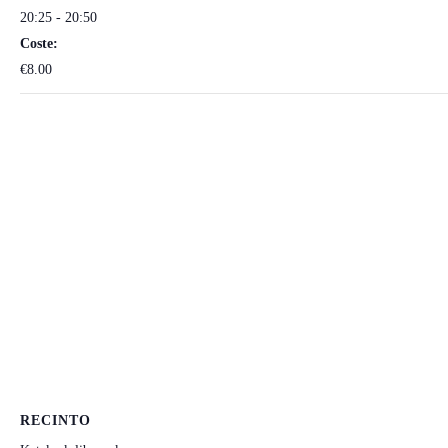
20:25 - 20:50
Coste:
€8.00
RECINTO