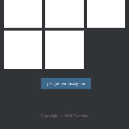
Seguir en Instagram
Copyright © 2026
Escenika