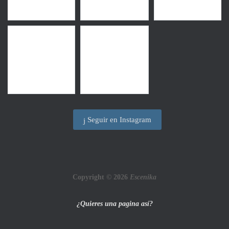
Seguir en Instagram
Copyright © 2026
Escenika
¿Quieres una pagina así?