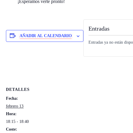
¡Esperamos verte pronto!
Entradas
AÑADIR AL CALENDARIO
Entradas ya no están dispo
DETALLES
Fecha:
febrero 13
Hora:
18:15 - 18:40
Coste: