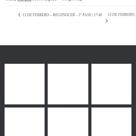
13 DE FEBRERO 
13 DE FEBRERO – RECONOCER – 1º PASE | 17:40