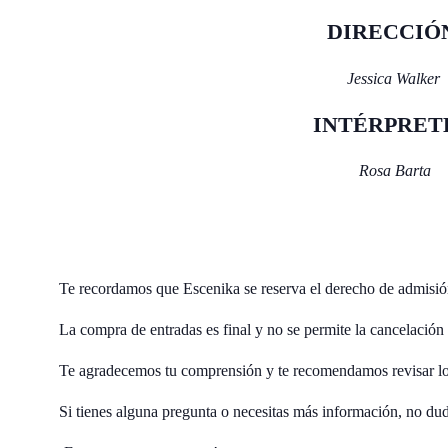
DIRECCIÓ
Jessica Walker
INTÉRPRET
Rosa Barta
Te recordamos que Escenika se reserva el derecho de admisió
La compra de entradas es final y no se permite la cancelación
Te agradecemos tu comprensión y te recomendamos revisar los
Si tienes alguna pregunta o necesitas más información, no dud