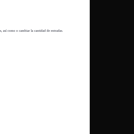
es, así como o cambiar la cantidad de entradas.