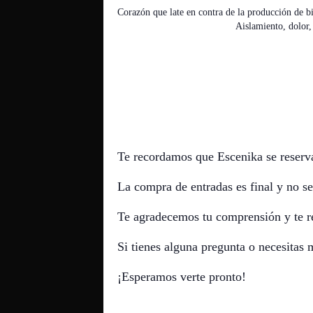
Corazón que late en contra de la producción de bi
Aislamiento, dolor,
Te recordamos que Escenika se reserv
La compra de entradas es final y no se
Te agradecemos tu comprensión y te r
Si tienes alguna pregunta o necesitas
¡Esperamos verte pronto!