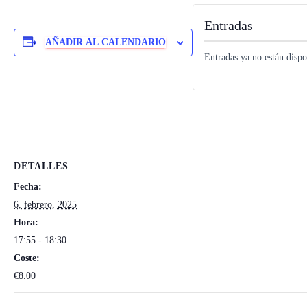
Entradas
AÑADIR AL CALENDARIO
Entradas ya no están dispo
DETALLES
Fecha:
6, febrero, 2025
Hora:
17:55 - 18:30
Coste:
€8.00