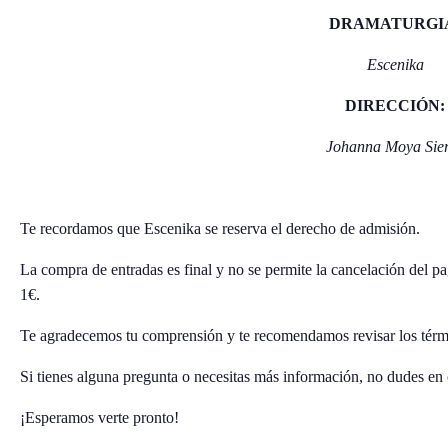
DRAMATURGI
Escenika
DIRECCIÓN:
Johanna Moya Sie
Te recordamos que Escenika se reserva el derecho de admisión.
La compra de entradas es final y no se permite la cancelación del p
1€.
Te agradecemos tu comprensión y te recomendamos revisar los térm
Si tienes alguna pregunta o necesitas más información, no dudes en 
¡Esperamos verte pronto!