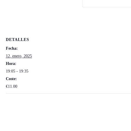
DETALLES
Fecha:
12, enero, 2025
Hora:
19:05 - 19:35
Coste:
€11.00