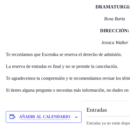
DRAMATURGI
Rosa Barta
DIRECCIÓN:
Jessica Walker
Te recordamos que Escenika se reserva el derecho de admisión.
La reserva de entradas es final y no se permite la cancelación.
Te agradecemos tu comprensión y te recomendamos revisar los térmi
Si tienes alguna pregunta o necesitas más información, no dudes en
Entradas
AÑADIR AL CALENDARIO
Entradas ya no están dispo