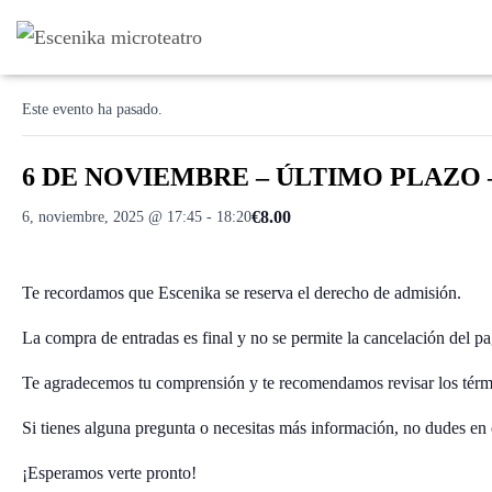
« Todos los Eventos
Este evento ha pasado.
6 DE NOVIEMBRE – ÚLTIMO PLAZO – 1
€8.00
6, noviembre, 2025 @ 17:45
-
18:20
Te recordamos que Escenika se reserva el derecho de admisión.
La compra de entradas es final y no se permite la cancelación del pa
Te agradecemos tu comprensión y te recomendamos revisar los térm
Si tienes alguna pregunta o necesitas más información, no dudes en 
¡Esperamos verte pronto!