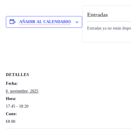
Entradas
AÑADIR AL CALENDARIO
Entradas ya no están dispo
DETALLES
Fecha:
6, noviembre, 2025
Hora:
17:45 - 18:20
Coste:
€8.00