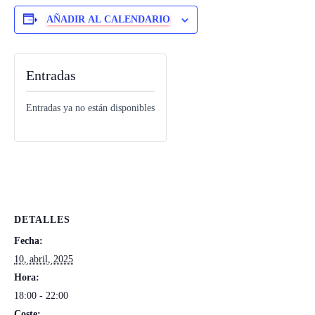
Ó
N
AÑADIR AL CALENDARIO
Entradas
Entradas ya no están disponibles
DETALLES
Fecha:
10, abril, 2025
Hora:
18:00 - 22:00
Coste: