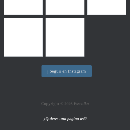
Seguir en Instagram
Copyright © 2026
Escenika
¿Quieres una pagina así?