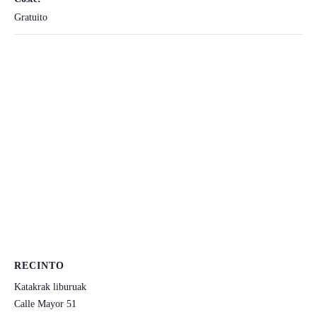
Gratuito
RECINTO
Katakrak liburuak
Calle Mayor 51