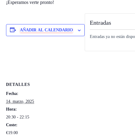
¡Esperamos verte pronto!
Entradas
AÑADIR AL CALENDARIO
Entradas ya no están dispo
DETALLES
Fecha:
14, marzo, 2025
Hora:
20:30 - 22:15
Coste:
€19.00