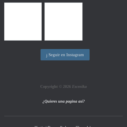
Seguir en Instagram
Copyright © 2026
Escenika
¿Quieres una pagina así?