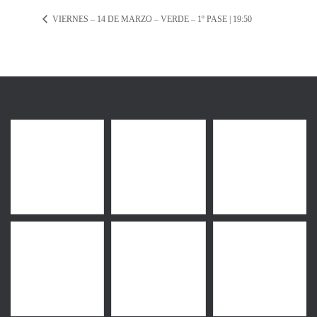
VIERNES – 14 DE MARZO – VERDE – 1º PASE | 19:50