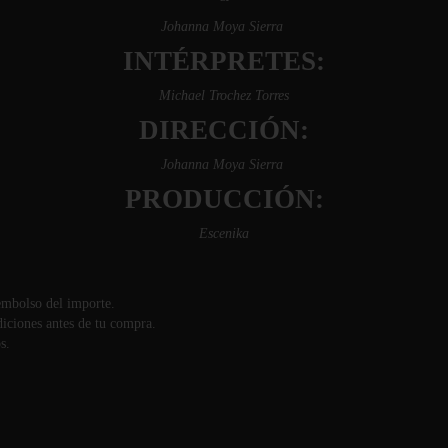
Johanna Moya Sierra
INTÉRPRETES:
Michael Trochez Torres
DIRECCIÓN:
Johanna Moya Sierra
PRODUCCIÓN:
Escenika
eembolso del importe.
iciones antes de tu compra.
s.