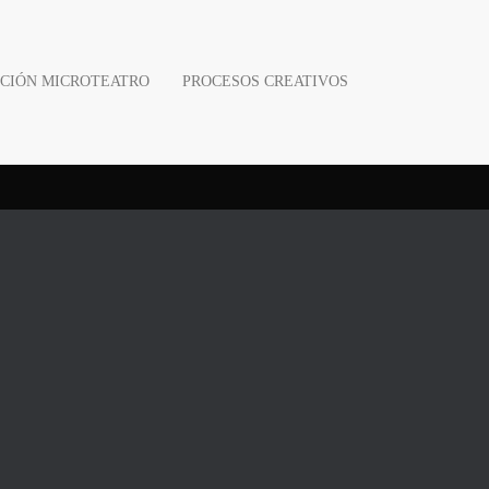
CIÓN MICROTEATRO
PROCESOS CREATIVOS