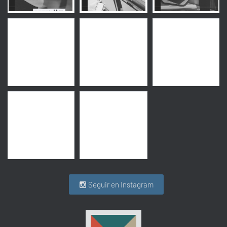
Seguir en Instagram