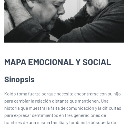
Ó
N
MAPA EMOCIONAL Y SOCIAL
Sinopsis
Koldo toma fuerza porque necesita encontrarse con su hijo
para cambiar la relación distante que mantienen. Una
historia que muestra la falta de comunicación y la dificultad
para expresar sentimientos en tres generaciones de
hombres de una misma familia, y también la búsqueda de