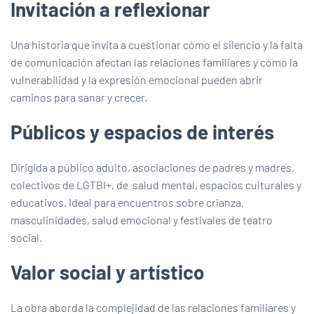
Invitación a reflexionar
Una historia que invita a cuestionar cómo el silencio y la falta
de comunicación afectan las relaciones familiares y cómo la
vulnerabilidad y la expresión emocional pueden abrir
caminos para sanar y crecer.
Públicos y espacios de interés
Dirigida a público adulto, asociaciones de padres y madres,
colectivos de LGTBI+, de salud mental, espacios culturales y
educativos. Ideal para encuentros sobre crianza,
masculinidades, salud emocional y festivales de teatro
social.
Valor social y artístico
La obra aborda la complejidad de las relaciones familiares y