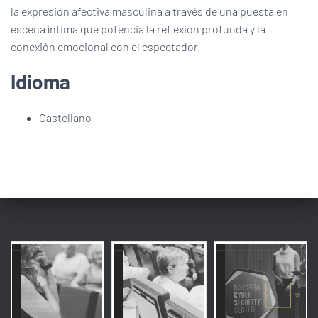
la expresión afectiva masculina a través de una puesta en
escena íntima que potencia la reflexión profunda y la
conexión emocional con el espectador.
Idioma
Castellano