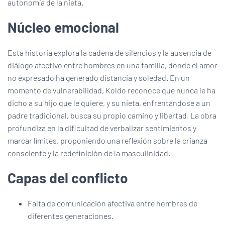
autonomía de la nieta.
Núcleo emocional
Esta historia explora la cadena de silencios y la ausencia de
diálogo afectivo entre hombres en una familia, donde el amor
no expresado ha generado distancia y soledad. En un
momento de vulnerabilidad, Koldo reconoce que nunca le ha
dicho a su hijo que le quiere, y su nieta, enfrentándose a un
padre tradicional, busca su propio camino y libertad. La obra
profundiza en la dificultad de verbalizar sentimientos y
marcar límites, proponiendo una reflexión sobre la crianza
consciente y la redefinición de la masculinidad.
Capas del conflicto
Falta de comunicación afectiva entre hombres de
diferentes generaciones.