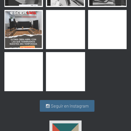
Seguir en Instagram