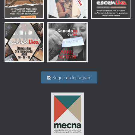
Seguir en Instagram