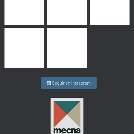
Seguir en Instagram