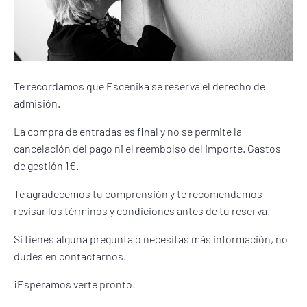
Ó
N
Te recordamos que Escenika se reserva el derecho de
admisión.
La compra de entradas es final y no se permite la
cancelación del pago ni el reembolso del importe. Gastos
de gestión 1€.
Te agradecemos tu comprensión y te recomendamos
revisar los términos y condiciones antes de tu reserva.
Si tienes alguna pregunta o necesitas más información, no
dudes en contactarnos.
¡Esperamos verte pronto!