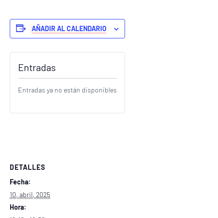
AÑADIR AL CALENDARIO
Entradas
Entradas ya no están disponibles
DETALLES
Fecha:
10, abril, 2025
Hora: