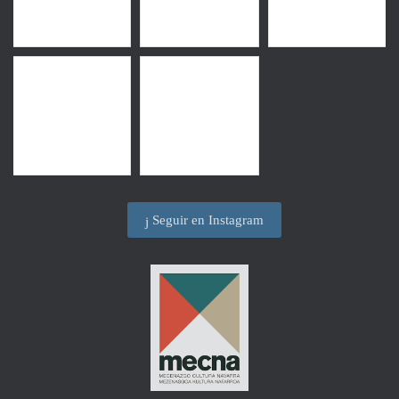
Seguir en Instagram