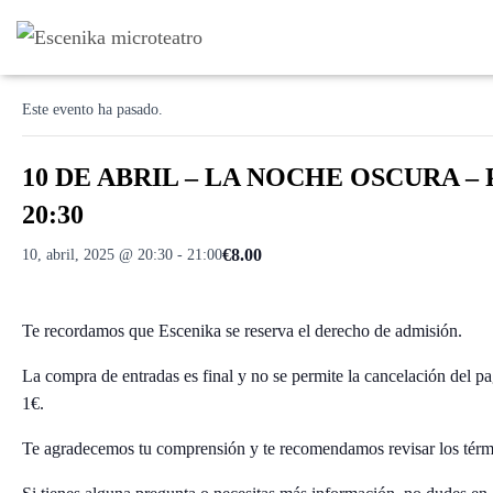
« Todos los Eventos
Este evento ha pasado.
10 DE ABRIL – LA NOCHE OSCURA –
20:30
€8.00
10, abril, 2025 @ 20:30
-
21:00
Te recordamos que Escenika se reserva el derecho de admisión.
La compra de entradas es final y no se permite la cancelación del p
1€.
Te agradecemos tu comprensión y te recomendamos revisar los térmi