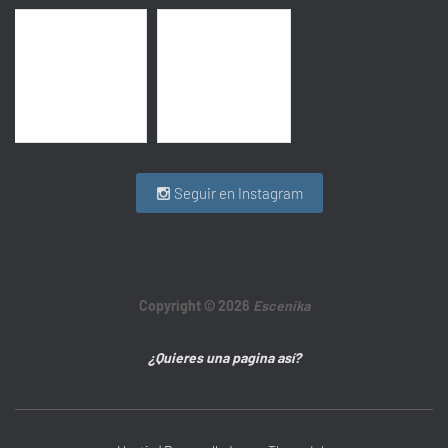
Seguir en Instagram
Copyright © 2026
Escenika
¿Quieres una pagina así?