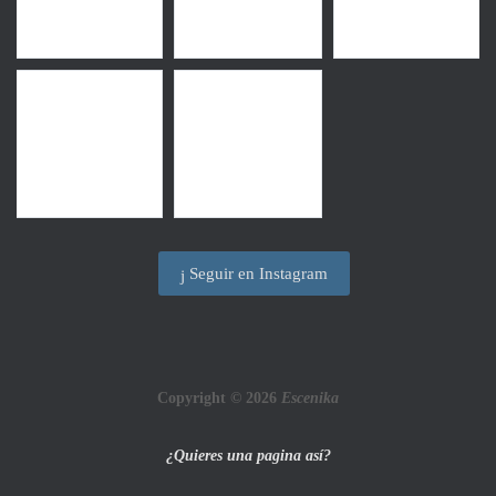
Seguir en Instagram
Copyright © 2026
Escenika
¿Quieres una pagina así?