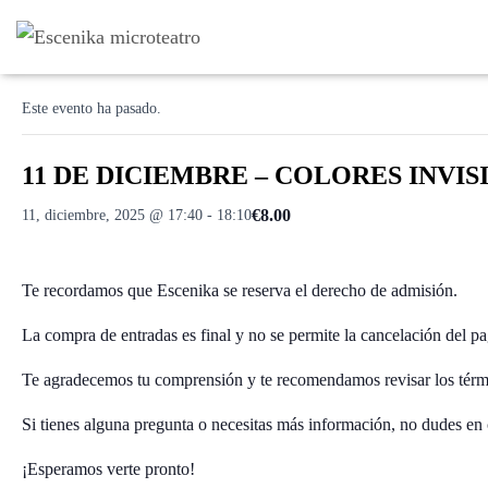
« Todos los Eventos
Este evento ha pasado.
11 DE DICIEMBRE – COLORES INVISIBL
€8.00
11, diciembre, 2025 @ 17:40
-
18:10
Te recordamos que Escenika se reserva el derecho de admisión.
La compra de entradas es final y no se permite la cancelación del pa
Te agradecemos tu comprensión y te recomendamos revisar los térm
Si tienes alguna pregunta o necesitas más información, no dudes en 
¡Esperamos verte pronto!