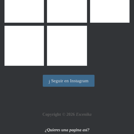
Seguir en Instagram
Copyright © 2026
Escenika
¿Quieres una pagina así?