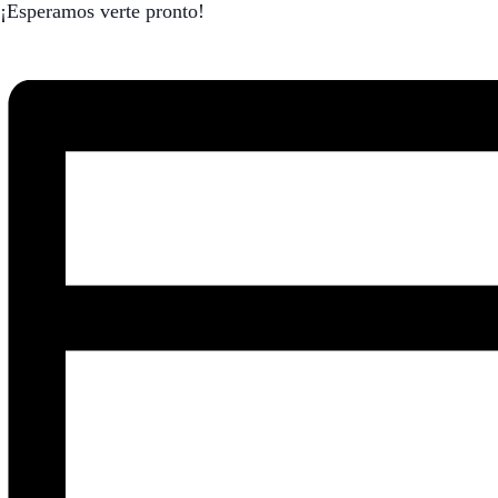
¡Esperamos verte pronto!