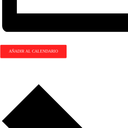
AÑADIR AL CALENDARIO