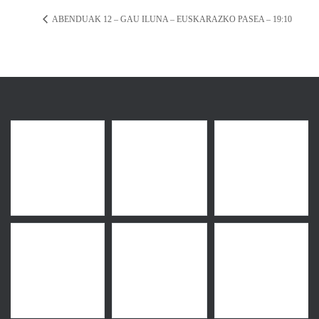
ABENDUAK 12 – GAU ILUNA – EUSKARAZKO PASEA – 19:10