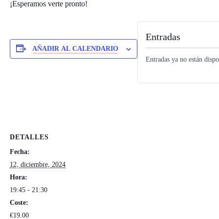
¡Esperamos verte pronto!
Entradas
AÑADIR AL CALENDARIO
Entradas ya no están dispo
DETALLES
Fecha:
12, diciembre, 2024
Hora:
19:45 - 21:30
Coste:
€19.00