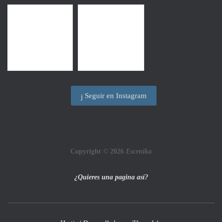
Seguir en Instagram
Copyright © 2026
Escenika
¿Quieres una pagina así?