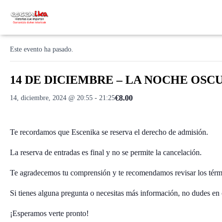
« Todos los Eventos
Este evento ha pasado.
14 DE DICIEMBRE – LA NOCHE OSCURA
€8.00
14, diciembre, 2024 @ 20:55
-
21:25
Te recordamos que Escenika se reserva el derecho de admisión.
La reserva de entradas es final y no se permite la cancelación.
Te agradecemos tu comprensión y te recomendamos revisar los térmi
Si tienes alguna pregunta o necesitas más información, no dudes en 
¡Esperamos verte pronto!