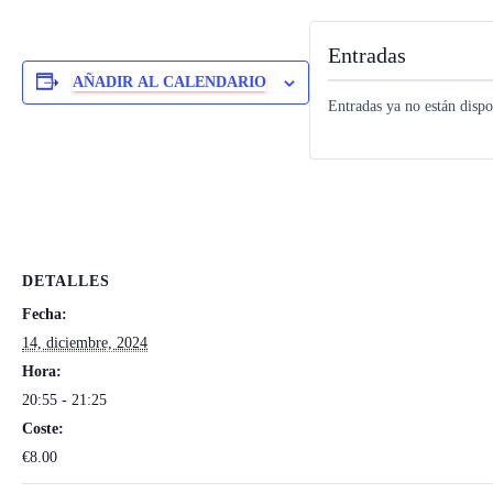
Entradas
AÑADIR AL CALENDARIO
Entradas ya no están dispo
DETALLES
Fecha:
14, diciembre, 2024
Hora:
20:55 - 21:25
Coste:
€8.00