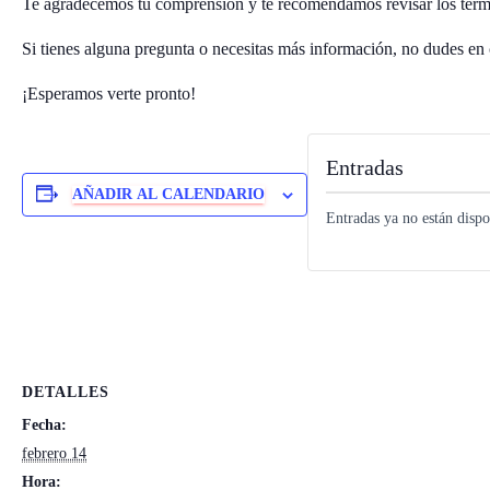
Te agradecemos tu comprensión y te recomendamos revisar los térm
Si tienes alguna pregunta o necesitas más información, no dudes en 
¡Esperamos verte pronto!
Entradas
AÑADIR AL CALENDARIO
Entradas ya no están dispo
DETALLES
Fecha:
febrero 14
Hora: