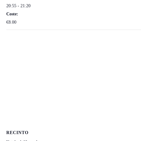
20:55 - 21:20
Coste:
€8.00
RECINTO