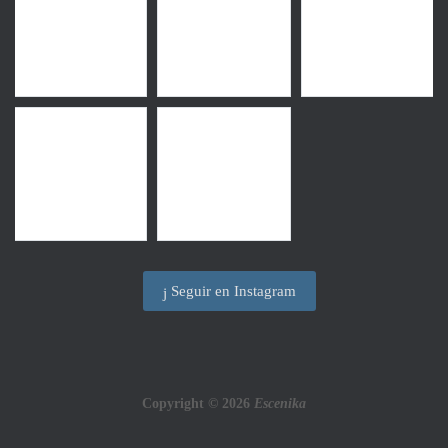
Seguir en Instagram
Copyright © 2026
Escenika