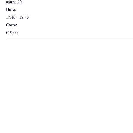
marzo 20
Hora:
17:40 - 19:40
Coste:
€19.00