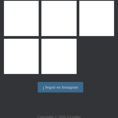
Seguir en Instagram
Copyright © 2026
Escenika