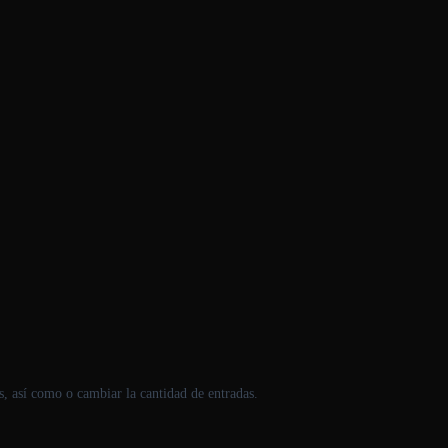
es, así como o cambiar la cantidad de entradas.