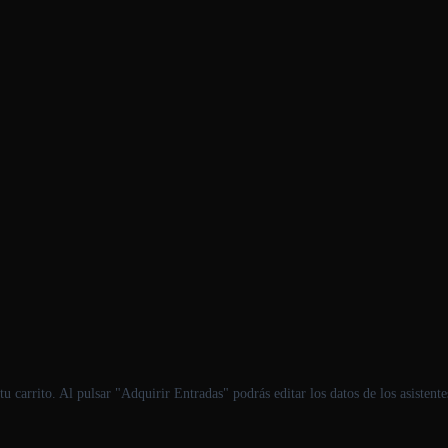
u carrito. Al pulsar "Adquirir Entradas" podrás editar los datos de los asistent