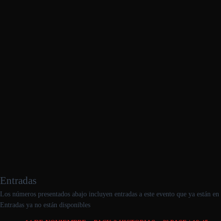
Entradas
Los números presentados abajo incluyen entradas a este evento que ya están en t
Entradas ya no están disponibles