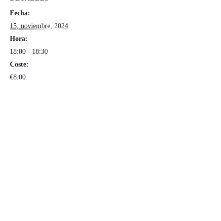
Fecha:
15, noviembre, 2024
Hora:
18:00 - 18:30
Coste:
€8.00