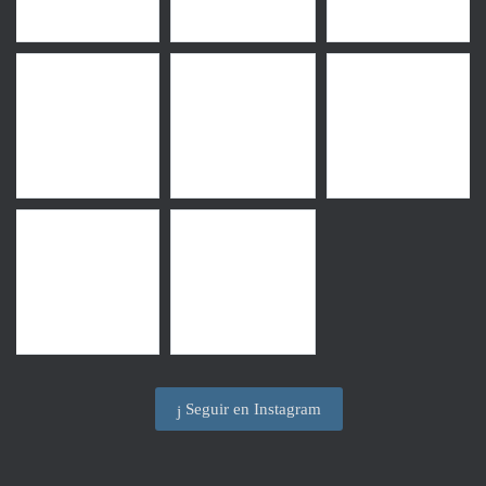
Seguir en Instagram