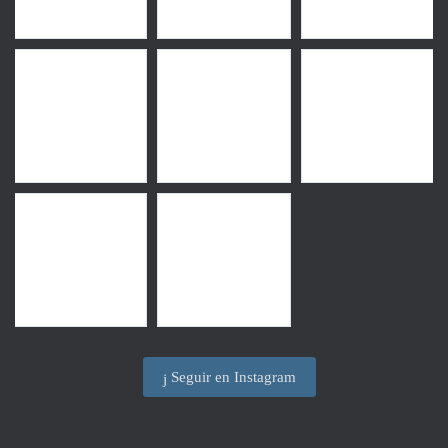
Seguir en Instagram