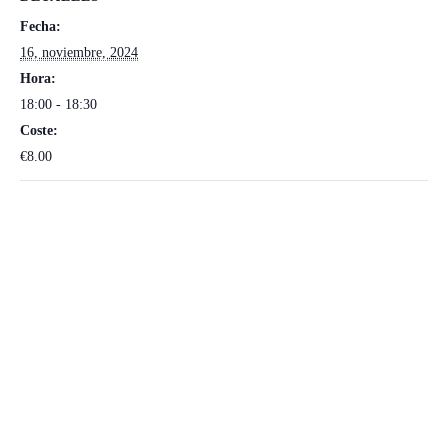
Fecha:
16, noviembre, 2024
Hora:
18:00 - 18:30
Coste:
€8.00