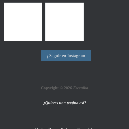
Seguir en Instagram
Copyright © 2026
Escenika
¿Quieres una pagina así?