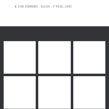
6 DE FEBRERO – ELLOS – 1º PASE | 19:05