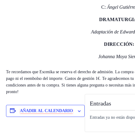
C:
Ángel Gutiérre
DRAMATURGI
Adaptación de Edward
DIRECCIÓN:
Johanna Moya Sie
Te recordamos que Escenika se reserva el derecho de admisión. La compra de
pago ni el reembolso del importe. Gastos de gestión 1€. Te agradecemos t
condiciones antes de tu compra. Si tienes alguna pregunta o necesitas más 
pronto!
Entradas
AÑADIR AL CALENDARIO
Entradas ya no están dispo