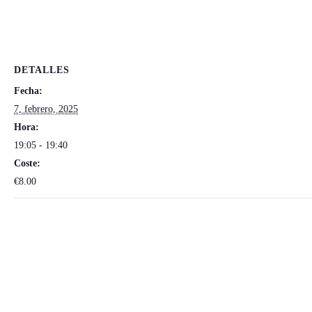
DETALLES
Fecha:
7, febrero, 2025
Hora:
19:05 - 19:40
Coste:
€8.00