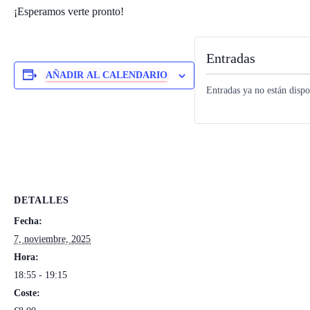
¡Esperamos verte pronto!
Entradas
AÑADIR AL CALENDARIO
Entradas ya no están dispo
DETALLES
Fecha:
7, noviembre, 2025
Hora:
18:55 - 19:15
Coste: