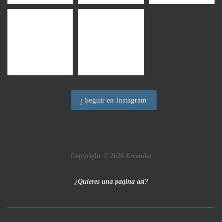
Seguir en Instagram
Copyright © 2026
Escenika
¿Quieres una pagina así?