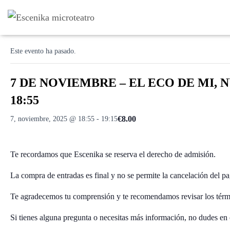
« Todos los Eventos
Este evento ha pasado.
7 DE NOVIEMBRE – EL ECO DE MI, NU
18:55
€8.00
7, noviembre, 2025 @ 18:55
-
19:15
Te recordamos que Escenika se reserva el derecho de admisión.
La compra de entradas es final y no se permite la cancelación del pa
Te agradecemos tu comprensión y te recomendamos revisar los térmi
Si tienes alguna pregunta o necesitas más información, no dudes en 