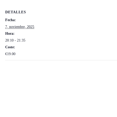
DETALLES
Fecha:
7, noviembre, 2025
Hora:
20:10 - 21:35
Coste:
€19.00