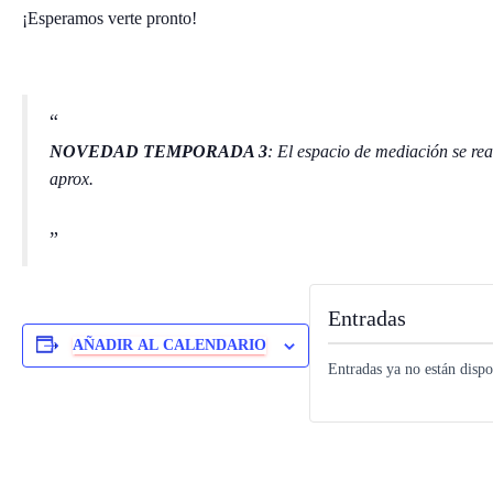
¡Esperamos verte pronto!
NOVEDAD TEMPORADA 3
: El espacio de mediación se rea
aprox.
Entradas
AÑADIR AL CALENDARIO
Entradas ya no están dispo