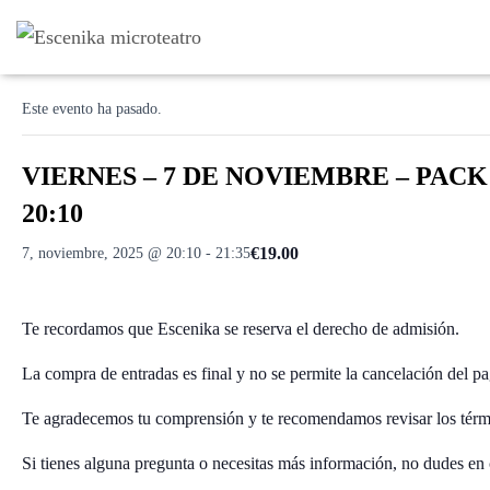
« Todos los Eventos
Este evento ha pasado.
VIERNES – 7 DE NOVIEMBRE – PACK 3
20:10
€19.00
7, noviembre, 2025 @ 20:10
-
21:35
Te recordamos que Escenika se reserva el derecho de admisión.
La compra de entradas es final y no se permite la cancelación del pa
Te agradecemos tu comprensión y te recomendamos revisar los térm
Si tienes alguna pregunta o necesitas más información, no dudes en 