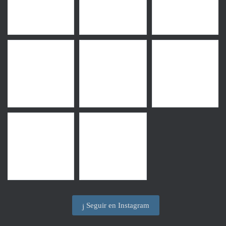
Seguir en Instagram