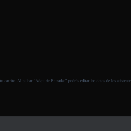
u carrito. Al pulsar "Adquirir Entradas" podrás editar los datos de los asistent