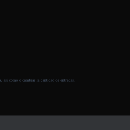
es, así como o cambiar la cantidad de entradas.