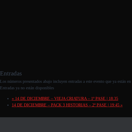
Entradas
Los números presentados abajo incluyen entradas a este evento que ya están en t
Entradas ya no están disponibles
«
14 DE DICIEMBRE – VIEJA CRIATURA – 1º PASE | 18:35
14 DE DICIEMBRE – PACK 3 HISTORIAS – 2º PASE | 19:45
»