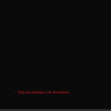
Pack tres entradas (3 de Noviembre)