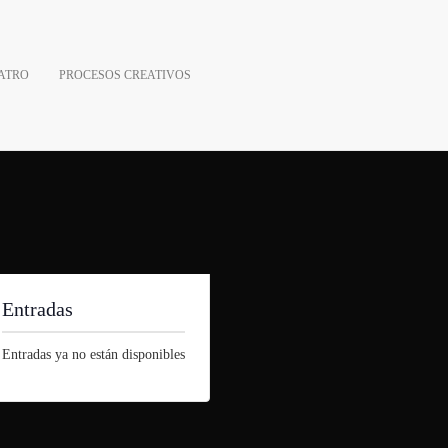
ATRO
PROCESOS CREATIVOS
Entradas
Entradas ya no están disponibles