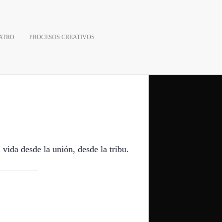
ATRO
PROCESOS CREATIVOS
 vida desde la unión, desde la tribu.