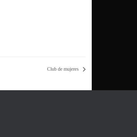
Club de mujeres