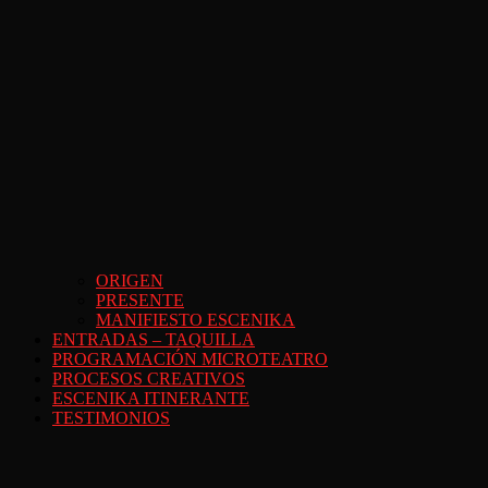
ORIGEN
PRESENTE
MANIFIESTO ESCENIKA
ENTRADAS – TAQUILLA
PROGRAMACIÓN MICROTEATRO
PROCESOS CREATIVOS
ESCENIKA ITINERANTE
TESTIMONIOS