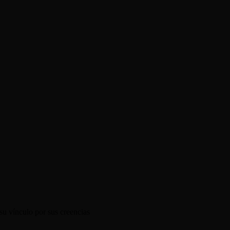
su vínculo por sus creencias