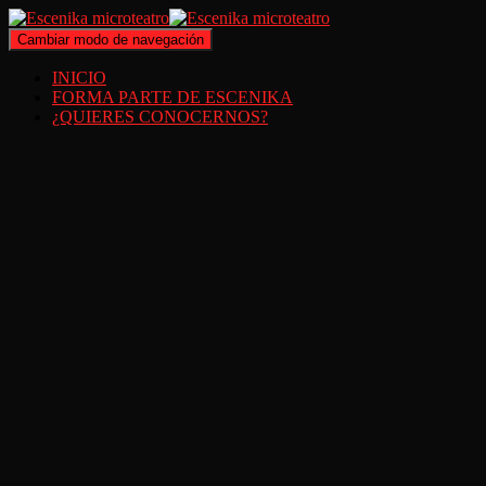
Cambiar modo de navegación
INICIO
FORMA PARTE DE ESCENIKA
¿QUIERES CONOCERNOS?