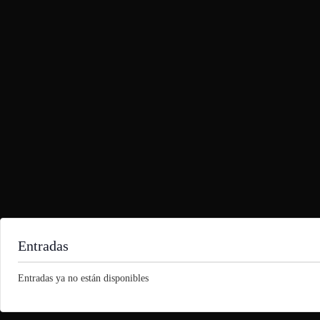
Entradas
Entradas ya no están disponibles