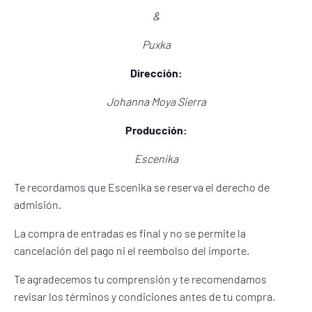
&
Puxka
Dirección:
Johanna Moya Sierra
Producción:
Escenika
Te recordamos que Escenika se reserva el derecho de
admisión.
La compra de entradas es final y no se permite la
cancelación del pago ni el reembolso del importe.
Te agradecemos tu comprensión y te recomendamos
revisar los términos y condiciones antes de tu compra.