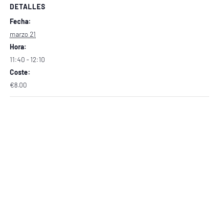
DETALLES
Fecha:
marzo 21
Hora:
11:40 - 12:10
Coste:
€8.00