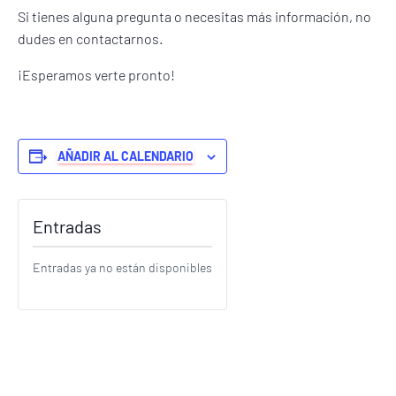
Si tienes alguna pregunta o necesitas más información, no
dudes en contactarnos.
¡Esperamos verte pronto!
AÑADIR AL CALENDARIO
Entradas
Entradas ya no están disponibles