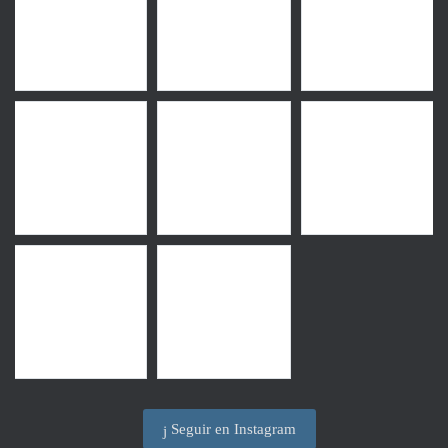
Seguir en Instagram