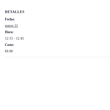
DETALLES
Fecha:
marzo 21
Hora:
12:15 - 12:45
Coste:
€8.00