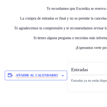
Te recordamos que Escenika se reserva 
La compra de entradas es final y no se permite la cancela
Te agradecemos tu comprensión y te recomendamos revisar los
Si tienes alguna pregunta o necesitas más inform
¡Esperamos verte pro
Entradas
AÑADIR AL CALENDARIO
Entradas ya no están dispo