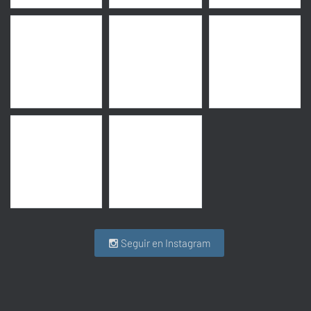
Seguir en Instagram