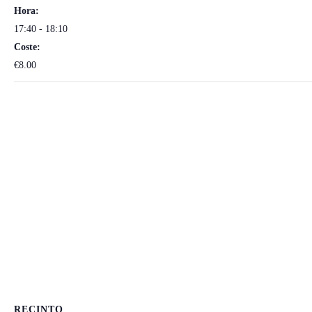
Hora:
17:40 - 18:10
Coste:
€8.00
RECINTO