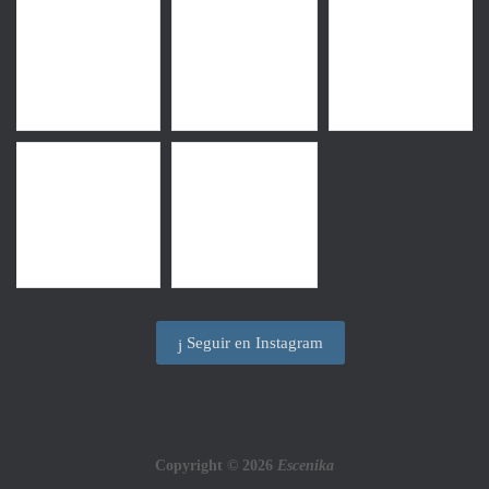
Seguir en Instagram
Copyright © 2026
Escenika