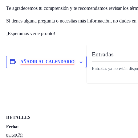
Te agradecemos tu comprensión y te recomendamos revisar los térm
Si tienes alguna pregunta o necesitas más información, no dudes en 
¡Esperamos verte pronto!
Entradas
AÑADIR AL CALENDARIO
Entradas ya no están dispo
DETALLES
Fecha:
marzo 20