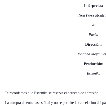
Intérpretes:
Noa Pérez Montei
&
Puxka
Dirección:
Johanna Moya Sie
Producción:
Escenika
Te recordamos que Escenika se reserva el derecho de admisión.
La compra de entradas es final y no se permite la cancelación del pa