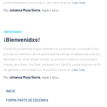
profundamente comunitario. Ver cómo el boca
Leer más
Por
Johanna Moya Sierra
, hace
2 años
¡BIENVENIDXS!
¡Bienvenidxs!
Escenika quiere dar mayor relevancia a comunicar y compartir los
procesos creativos de lxs participantes de las incubadoras y de los
laboratorios. Ellxs eligen contar su proceso creativo y personal a
través de videos YouTube, podcasts en Spotify y este blog con el fin
de generar comunidad con el público como un
Leer más
Por
Johanna Moya Sierra
, hace
3 años
INICIO
FORMA PARTE DE ESCENIKA