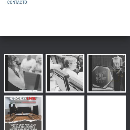
CONTACTO