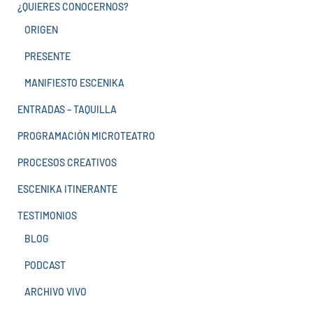
¿QUIERES CONOCERNOS?
ORIGEN
PRESENTE
MANIFIESTO ESCENIKA
ENTRADAS – TAQUILLA
PROGRAMACIÓN MICROTEATRO
PROCESOS CREATIVOS
ESCENIKA ITINERANTE
TESTIMONIOS
BLOG
PODCAST
ARCHIVO VIVO