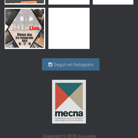
Seguir en Instagram
Copyright © 2026
Escenika