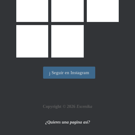
Seguir en Instagram
Copyright © 2026
Escenika
¿Quieres una pagina así?