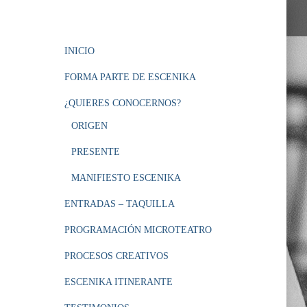
INICIO
FORMA PARTE DE ESCENIKA
¿QUIERES CONOCERNOS?
ORIGEN
PRESENTE
MANIFIESTO ESCENIKA
ENTRADAS – TAQUILLA
PROGRAMACIÓN MICROTEATRO
PROCESOS CREATIVOS
ESCENIKA ITINERANTE