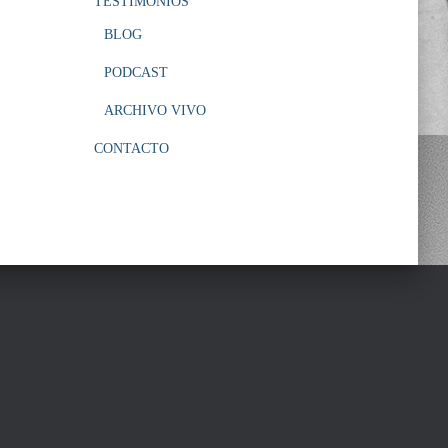
TESTIMONIOS
BLOG
PODCAST
ARCHIVO VIVO
CONTACTO