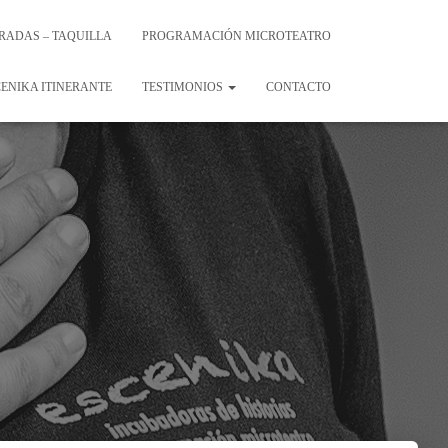
RADAS – TAQUILLA
PROGRAMACIÓN MICROTEATRO
ENIKA ITINERANTE
TESTIMONIOS
CONTACTO