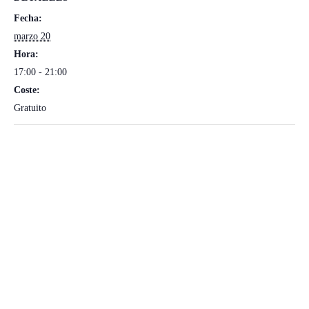
Fecha:
marzo 20
Hora:
17:00 - 21:00
Coste:
Gratuito