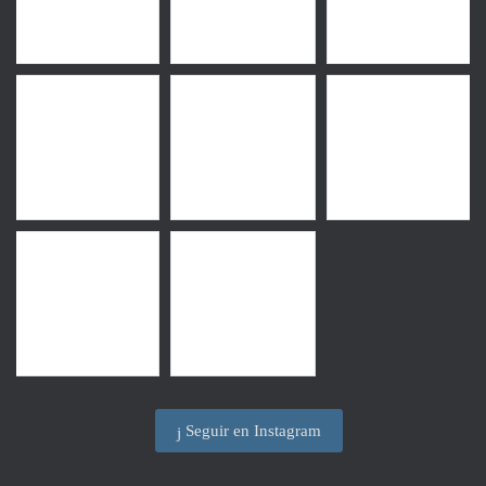
Seguir en Instagram